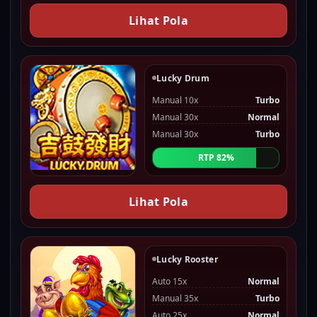
Lihat Pola
Lucky Drum
Manual 10x
Turbo
Manual 30x
Normal
Manual 30x
Turbo
RTP 82%
Lihat Pola
Lucky Rooster
Auto 15x
Normal
Manual 35x
Turbo
Auto 25x
Normal