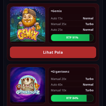
Gemix
Auto 15x
Normal
Manual 35x
Turbo
Auto 25x
Normal
RTP 91%
Lihat Pola
Gigantoonz
Manual 20x
Turbo
Auto 40x
Normal
Manual 10x
Turbo
RTP 84%