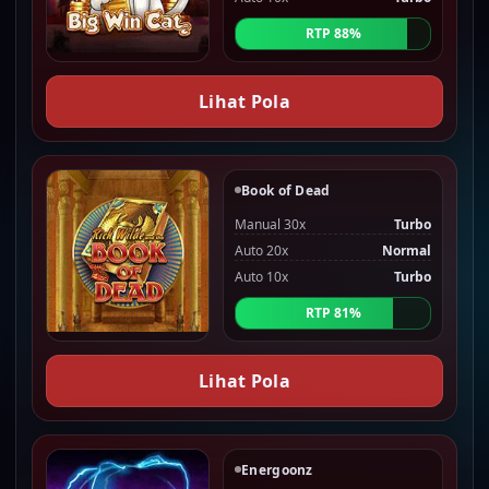
RTP 88%
Lihat Pola
Book of Dead
Manual 30x
Turbo
Auto 20x
Normal
Auto 10x
Turbo
RTP 81%
Lihat Pola
Energoonz