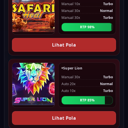
Manual 10x
Turbo
Manual 30x
Normal
Manual 30x
Turbo
RTP 98%
Lihat Pola
Super Lion
Manual 30x
Turbo
Auto 20x
Normal
Auto 10x
Turbo
RTP 85%
Lihat Pola