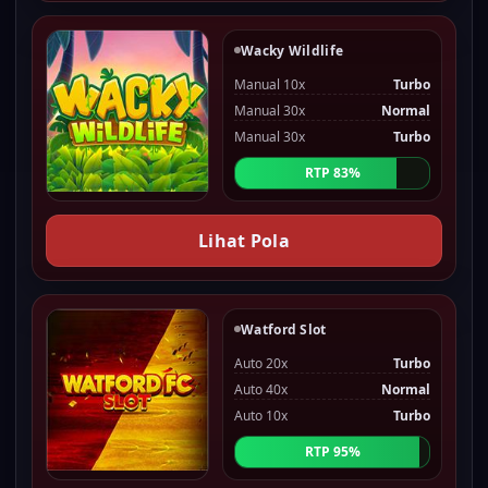
Wacky Wildlife
Manual 10x
Turbo
Manual 30x
Normal
Manual 30x
Turbo
RTP 83%
Lihat Pola
Watford Slot
Auto 20x
Turbo
Auto 40x
Normal
Auto 10x
Turbo
RTP 95%