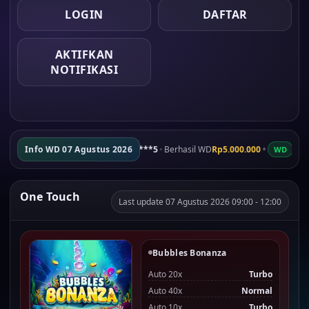
LOGIN
DAFTAR
AKTIFKAN
NOTIFIKASI
•
•
00.000
Info WD 07 Agustus 2026
al*******5
•
Berhasil WD
Rp5.000.000
sh********3
•
Be
WD
WD
One Touch
Last update 07 Agustus 2026 09:00 - 12:00
Bubbles Bonanza
Auto 20x
Turbo
Auto 40x
Normal
Auto 10x
Turbo