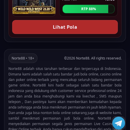
RTP 88%
Lihat Pola
Norte88 • 18+
©2026 Norte88. All rights reserved.
Norte88 adalah situs taruhan terbesar dan terpercaya di Indonesia.
Dimana kami adalah salah satu bandar judi bola online, casino online
dan poker online terbaik yang mencakup seluruh bidang permainan
game online. Norte88 kini hadir sebagai salah satu bandar bola
indonesia yang didukung oleh customer service profesional online 24
jam dan anda bisa menghubungi kami via livechat , SMS maupun
telepon , Dan pastinya kami akan memberikan kemudahan kepada
anda sehingga anda bisa menikmati permainan ini jauh lebih nyaman.
Dan anda juga bisa nonton bola online sekarang juga di website kami,
sambil menikmati permainan judi bola online. Norte88 juga
menyediakan permainan segala jenis permainan Live Casino dan
Poker Online terbaik. Anda hanya cukup mendaftarkan diri anda sekali