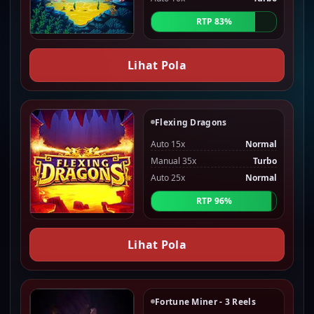
RTP 83%
Lihat Pola
Flexing Dragons
Auto 15x
Normal
Manual 35x
Turbo
Auto 25x
Normal
RTP 96%
Lihat Pola
Fortune Miner - 3 Reels