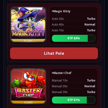
Magic Kitty
Auto 20x
Turbo
Auto 40x
Normal
Auto 10x
Turbo
RTP 83%
Lihat Pola
Master Chef
Manual 10x
Turbo
Manual 30x
Normal
Manual 30x
Turbo
RTP 81%