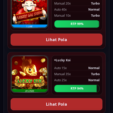
Manual 20x
Turbo
Auto 40x
Normal
Manual 10x
Turbo
RTP 99%
Lihat Pola
Lucky Koi
Auto 15x
Normal
Manual 35x
Turbo
Auto 25x
Normal
RTP 94%
Lihat Pola