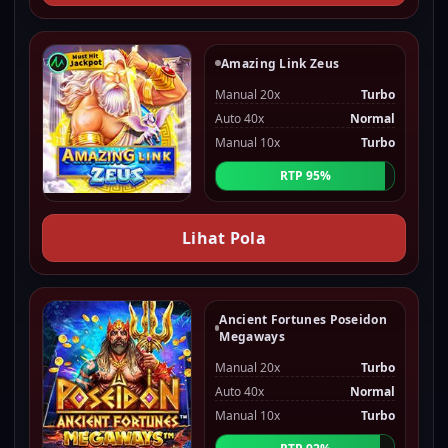
Amazing Link Zeus
Manual 20x
Turbo
Auto 40x
Normal
Manual 10x
Turbo
RTP 95%
Lihat Pola
Ancient Fortunes Poseidon
Megaways
Manual 20x
Turbo
Auto 40x
Normal
Manual 10x
Turbo