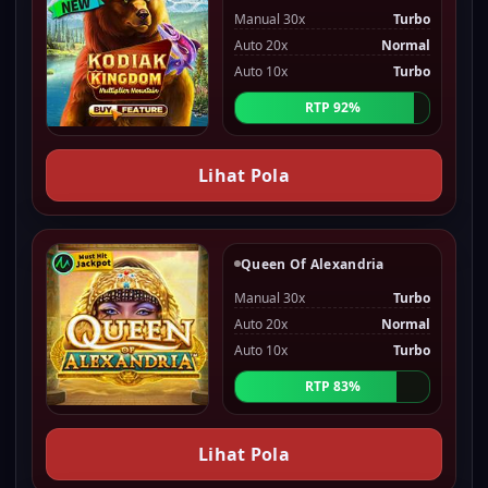
Manual 30x
Turbo
Auto 20x
Normal
Auto 10x
Turbo
RTP 92%
Lihat Pola
Queen Of Alexandria
Manual 30x
Turbo
Auto 20x
Normal
Auto 10x
Turbo
RTP 83%
Lihat Pola