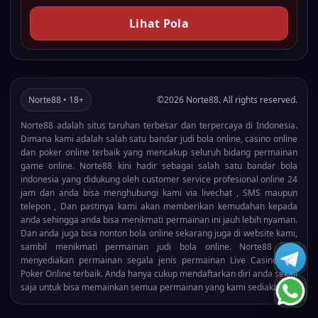
Lihat Pola
Norte88 • 18+
©2026 Norte88. All rights reserved.
Norte88 adalah situs taruhan terbesar dan terpercaya di Indonesia.
Dimana kami adalah salah satu bandar judi bola online, casino online
dan poker online terbaik yang mencakup seluruh bidang permainan
game online. Norte88 kini hadir sebagai salah satu bandar bola
indonesia yang didukung oleh customer service profesional online 24
jam dan anda bisa menghubungi kami via livechat , SMS maupun
telepon , Dan pastinya kami akan memberikan kemudahan kepada
anda sehingga anda bisa menikmati permainan ini jauh lebih nyaman.
Dan anda juga bisa nonton bola online sekarang juga di website kami,
sambil menikmati permainan judi bola online. Norte88 juga
menyediakan permainan segala jenis permainan Live Casino dan
Poker Online terbaik. Anda hanya cukup mendaftarkan diri anda sekali
saja untuk bisa memainkan semua permainan yang kami sediakan.