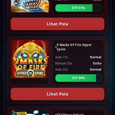
RTP 81%
Lihat Pola
9 Masks Of Fire Hyper
Spins
Auto 15x
Normal
Manual 35x
Turbo
Auto 25x
Normal
RTP 89%
Lihat Pola
777 Mega Deluxe