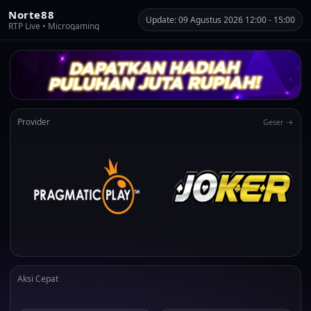
Norte88
Update: 09 Agustus 2026 12:00 - 15:00
RTP Live • Microgaming
Provider
Geser →
Aksi Cepat