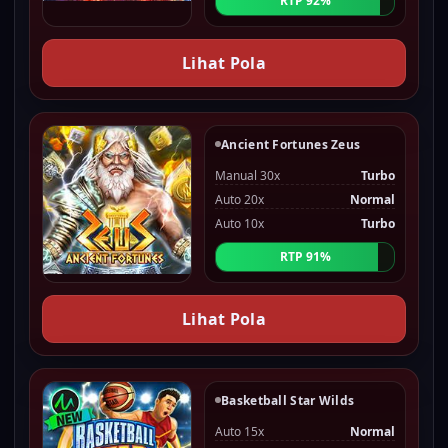
RTP 92%
Lihat Pola
Ancient Fortunes Zeus
Manual 30x
Turbo
Auto 20x
Normal
Auto 10x
Turbo
RTP 91%
Lihat Pola
Basketball Star Wilds
Auto 15x
Normal